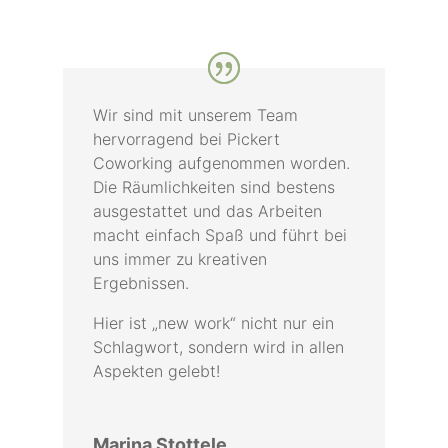
Wir sind mit unserem Team
hervorragend bei Pickert
Coworking aufgenommen worden.
Die Räumlichkeiten sind bestens
ausgestattet und das Arbeiten
macht einfach Spaß und führt bei
uns immer zu kreativen
Ergebnissen.
Hier ist „new work“ nicht nur ein
Schlagwort, sondern wird in allen
Aspekten gelebt!
Marina Stottele