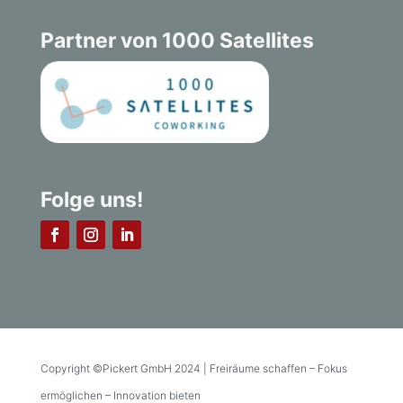
Partner von 1000 Satellites
Folge uns!
Copyright ©Pickert GmbH 2024 | Freiräume schaffen – Fokus
ermöglichen – Innovation bieten