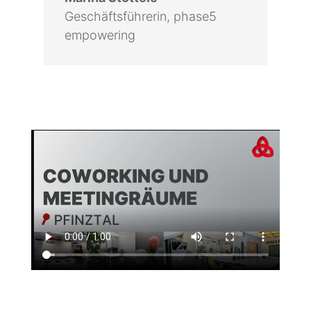
Geschäftsführerin
,
phase5
empowering