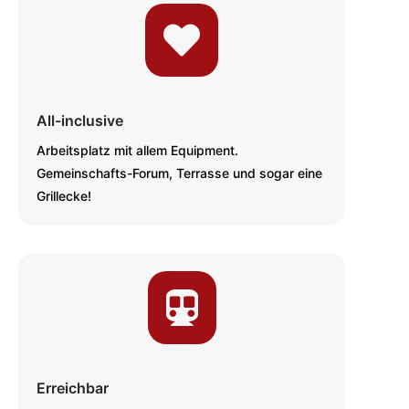

All-inclusive
Arbeitsplatz mit allem Equipment.
Gemeinschafts-Forum, Terrasse und sogar eine
Grillecke!

Erreichbar