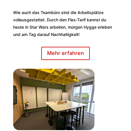
Wie auch das Teambüro sind die Arbeitsplätze
vollausgestattet. Durch den Flex-Tarif kannst du
heute in Star Wars arbeiten, morgen Hygge erleben
und am Tag darauf Nachhaltigkeit!
Mehr erfahren