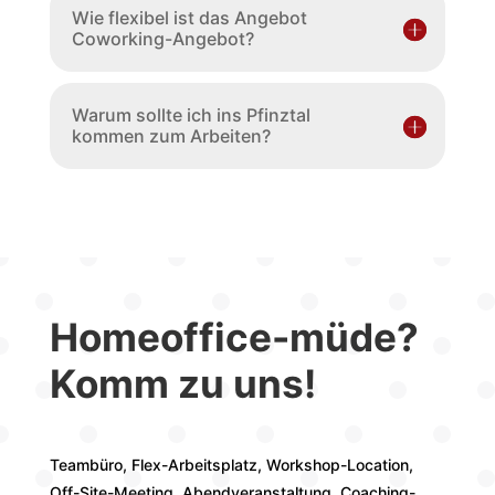
Wie flexibel ist das Angebot
Coworking-Angebot?
Warum sollte ich ins Pfinztal
kommen zum Arbeiten?
Homeoffice-müde?
Komm zu uns!
Teambüro, Flex-Arbeitsplatz, Workshop-Location,
Off-Site-Meeting, Abendveranstaltung, Coaching-