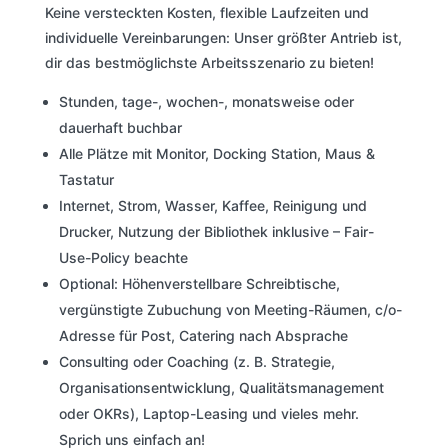
Keine versteckten Kosten, flexible Laufzeiten und
individuelle Vereinbarungen: Unser größter Antrieb ist,
dir das bestmöglichste Arbeitsszenario zu bieten!
Stunden, tage-, wochen-, monatsweise oder
dauerhaft buchbar
Alle Plätze mit Monitor, Docking Station, Maus &
Tastatur
Internet, Strom, Wasser, Kaffee, Reinigung und
Drucker, Nutzung der Bibliothek inklusive – Fair-
Use-Policy beachte
Optional: Höhenverstellbare Schreibtische,
vergünstigte Zubuchung von Meeting-Räumen, c/o-
Adresse für Post, Catering nach Absprache
Consulting oder Coaching (z. B. Strategie,
Organisationsentwicklung, Qualitätsmanagement
oder OKRs), Laptop-Leasing und vieles mehr.
Sprich uns einfach an!