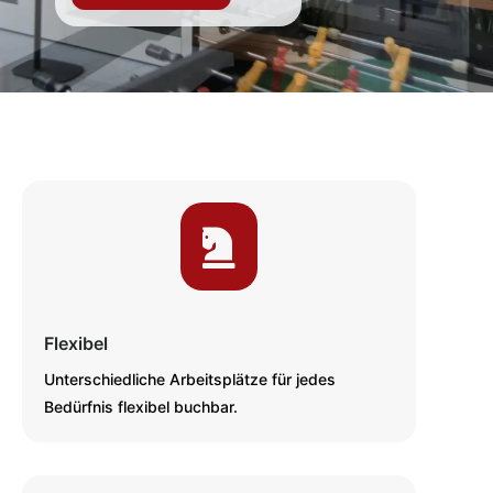

Flexibel
Unterschiedliche Arbeitsplätze für jedes
Bedürfnis flexibel buchbar.