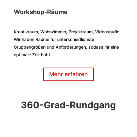
Workshop-Räume
Kreativraum, Wohnzimmer, Projektraum, Videostudio.
Wir haben Räume für unterschiedlichste
Gruppengrößen und Anforderungen, sodass ihr eine
optimale Zeit habt.
Mehr erfahren
360-Grad-Rundgang