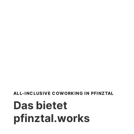
ALL-INCLUSIVE COWORKING IN PFINZTAL
Das bietet
pfinztal.works