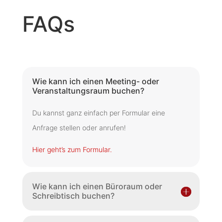
FAQs
Wie kann ich einen Meeting- oder
Veranstaltungsraum buchen?
Du kannst ganz einfach per Formular eine
Anfrage stellen oder anrufen!
Hier geht’s zum Formular.
Wie kann ich einen Büroraum oder
Schreibtisch buchen?