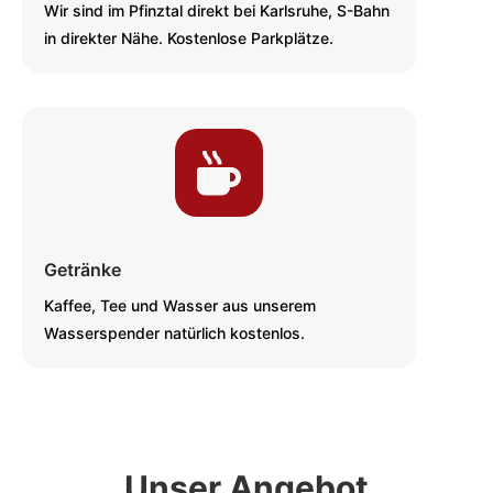
Wir sind im Pfinztal direkt bei Karlsruhe, S-Bahn
in direkter Nähe. Kostenlose Parkplätze.

Getränke
Kaffee, Tee und Wasser aus unserem
Wasserspender natürlich kostenlos.
Unser Angebot