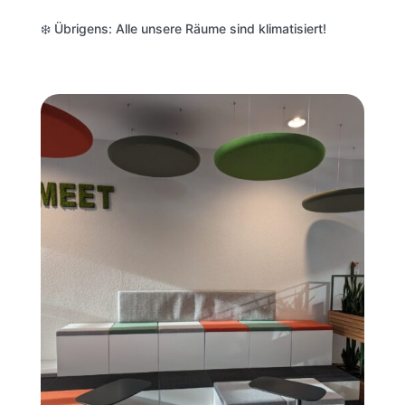
❄️ Übrigens: Alle unsere Räume sind klimatisiert!