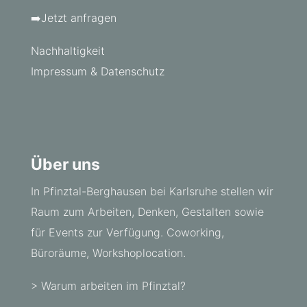
➡️Jetzt anfragen
Nachhaltigkeit
Impressum & Datenschutz
Über uns
In Pfinztal-Berghausen bei Karlsruhe stellen wir
Raum zum Arbeiten, Denken, Gestalten sowie
für Events zur Verfügung. Coworking,
Büroräume, Workshoplocation.
> Warum arbeiten im Pfinztal?