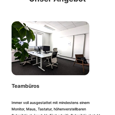
Teambüros
Immer voll ausgestattet mit mindestens einem
Monitor, Maus, Tastatur, höhenverstellbaren