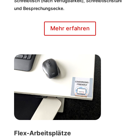
Schreibtisch (nach Verfügbarkeit), Schreibtischstuhl
und Besprechungsecke.
Mehr erfahren
Flex-Arbeitsplätze