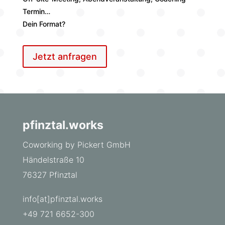
Termin…
Dein Format?
Jetzt anfragen
pfinztal.works
Coworking by Pickert GmbH
Händelstraße 10
76327 Pfinztal
info[at]pfinztal.works
+49 721 6652-300