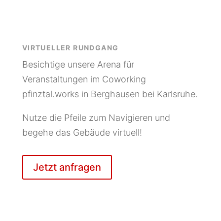
VIRTUELLER RUNDGANG
Besichtige unsere Arena für
Veranstaltungen im Coworking
pfinztal.works in Berghausen bei Karlsruhe.
Nutze die Pfeile zum Navigieren und
begehe das Gebäude virtuell!
Jetzt anfragen