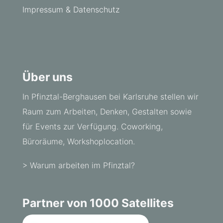
Impressum & Datenschutz
Über uns
In Pfinztal-Berghausen bei Karlsruhe stellen wir
Raum zum Arbeiten, Denken, Gestalten sowie
für Events zur Verfügung. Coworking,
Büroräume, Workshoplocation.
> Warum arbeiten im Pfinztal?
Partner von 1000 Satellites