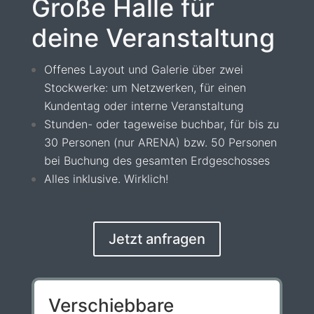
Große Halle für
deine Veranstaltung
Offenes Layout und Galerie über zwei
Stockwerke: um Netzwerken, für einen
Kundentag oder interne Veranstaltung
Stunden- oder tageweise buchbar, f
ür bis zu
30 Personen (nur ARENA) bzw. 50 Personen
bei Buchung des gesamten Erdgeschosses
Alles inklusive. Wirklich!
Jetzt anfragen
Verschiebbare