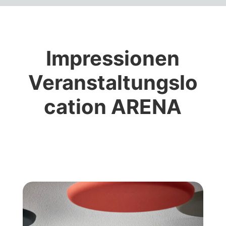
Impressionen
Veranstaltungslo
cation ARENA