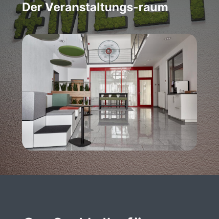
Der Veranstaltungs-raum