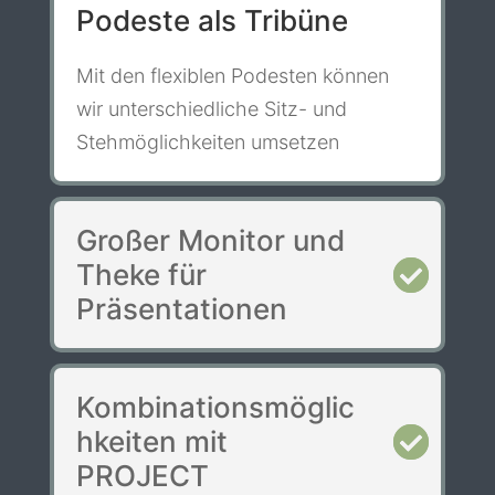
Podeste als Tribüne
Mit den flexiblen Podesten können
wir unterschiedliche Sitz- und
Stehmöglichkeiten umsetzen
Großer Monitor und
Theke für
Präsentationen
Kombinationsmöglic
hkeiten mit
PROJECT