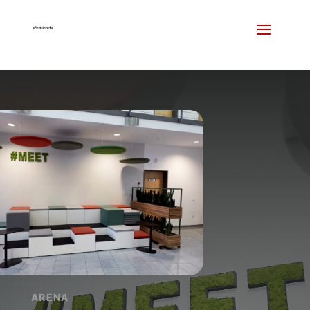
ARENA