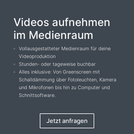
Videos aufnehmen
im Medienraum
Vollausgestatteter Medienraum für deine
Videoproduktion
Stunden- oder tageweise buchbar
Alles inklusive: Von Greenscreen mit
Schalldämmung über Fotoleuchten, Kamera
und Mikrofonen bis hin zu Computer und
Schnittsoftware.
Jetzt anfragen