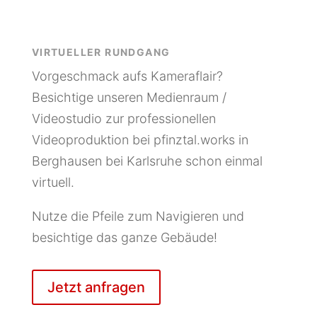
VIRTUELLER RUNDGANG
Vorgeschmack aufs Kameraflair?
Besichtige unseren Medienraum /
Videostudio zur professionellen
Videoproduktion bei pfinztal.works in
Berghausen bei Karlsruhe schon einmal
virtuell.
Nutze die Pfeile zum Navigieren und
besichtige das ganze Gebäude!
Jetzt anfragen