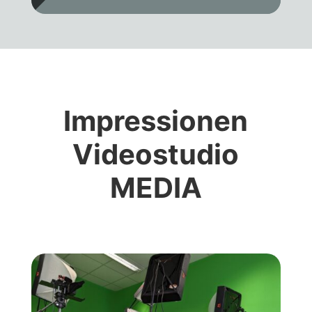
Impressionen
Videostudio
MEDIA