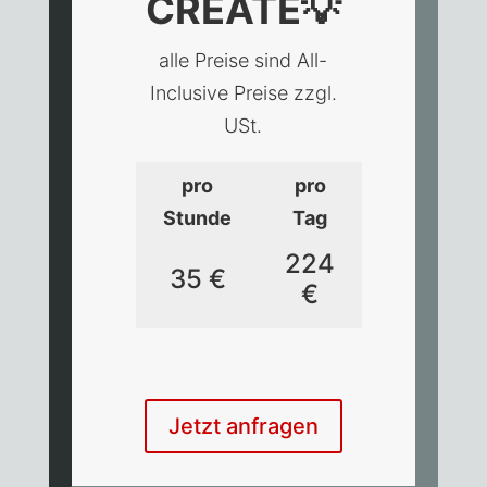
CREATE
💡
alle Preise sind All-
Inclusive Preise zzgl.
USt.
pro
pro
Stunde
Tag
224
35 €
€
Jetzt anfragen