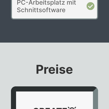
PC-Arbeitsplatz mit
Schnittsoftware
Preise