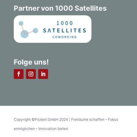
Partner von 1000 Satellites
Folge uns!
Copyright ©Pickert GmbH 2024 | Freiräume schaffen – Fokus
ermöglichen – Innovation bieten