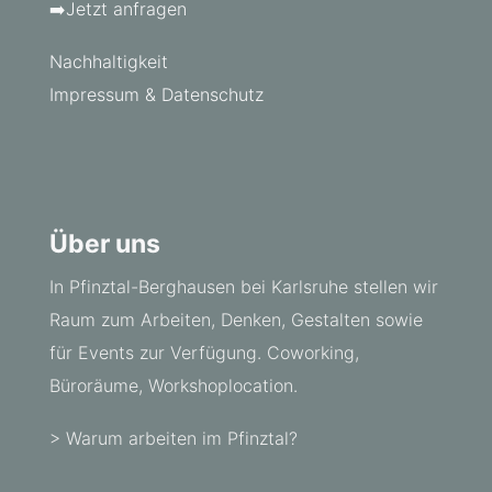
➡️Jetzt anfragen
Nachhaltigkeit
Impressum & Datenschutz
Über uns
In Pfinztal-Berghausen bei Karlsruhe stellen wir
Raum zum Arbeiten, Denken, Gestalten sowie
für Events zur Verfügung. Coworking,
Büroräume, Workshoplocation.
> Warum arbeiten im Pfinztal?