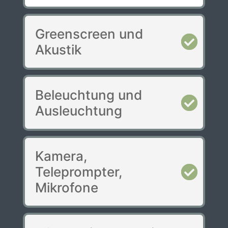
Greenscreen und
Akustik
Beleuchtung und
Ausleuchtung
Kamera,
Teleprompter,
Mikrofone