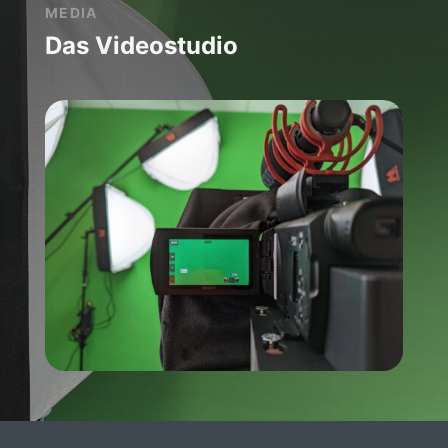
MEDIA
Das Videostudio