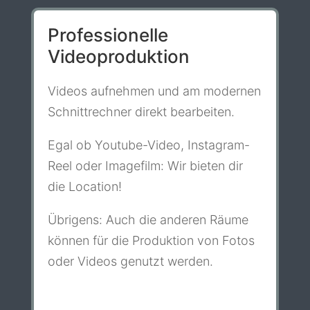
Professionelle
Videoproduktion
Videos aufnehmen und am modernen
Schnittrechner direkt bearbeiten.
Egal ob Youtube-Video, Instagram-
Reel oder Imagefilm: Wir bieten dir
die Location!
Übrigens: Auch die anderen Räume
können für die Produktion von Fotos
oder Videos genutzt werden.