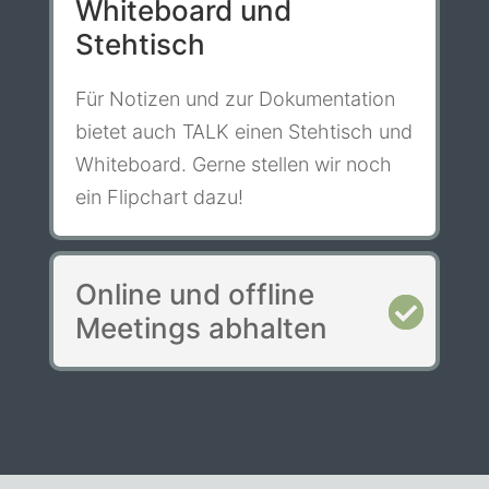
Whiteboard und
Stehtisch
Für Notizen und zur Dokumentation
bietet auch TALK einen Stehtisch und
Whiteboard. Gerne stellen wir noch
ein Flipchart dazu!
Online und offline
Meetings abhalten