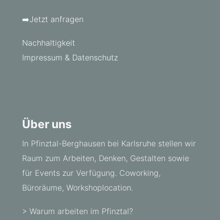
➡️Jetzt anfragen
Nachhaltigkeit
Impressum & Datenschutz
Über uns
In Pfinztal-Berghausen bei Karlsruhe stellen wir
Raum zum Arbeiten, Denken, Gestalten sowie
für Events zur Verfügung. Coworking,
Büroräume, Workshoplocation.
> Warum arbeiten im Pfinztal?