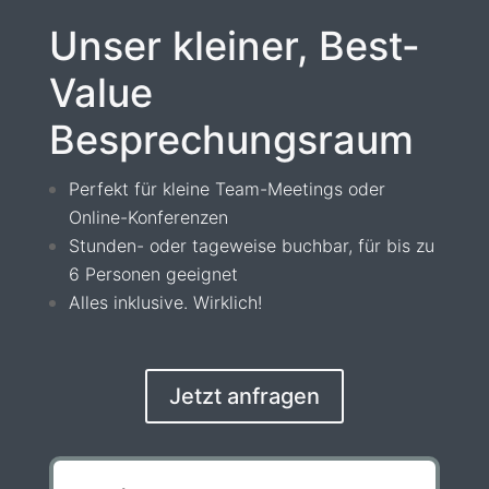
Unser kleiner, Best-
Value
Besprechungsraum
Perfekt für kleine Team-Meetings oder
Online-Konferenzen
Stunden- oder tageweise buchbar, f
ür bis zu
6 Personen geeignet
Alles inklusive. Wirklich!
Jetzt anfragen