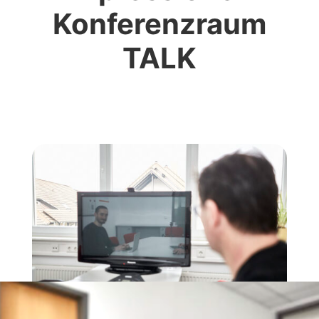
Konferenzraum
TALK