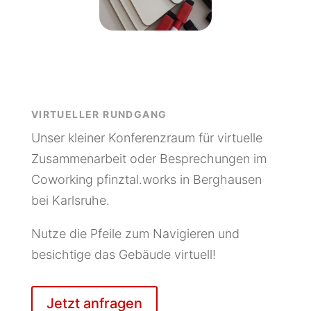
VIRTUELLER RUNDGANG
Unser kleiner Konferenzraum für virtuelle
Zusammenarbeit oder Besprechungen im
Coworking pfinztal.works in Berghausen
bei Karlsruhe.
Nutze die Pfeile zum Navigieren und
besichtige das Gebäude virtuell!
Jetzt anfragen