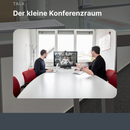
TALK
Der kleine Konferenzraum